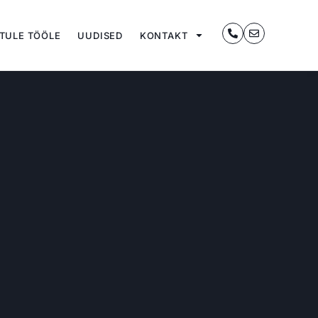
TULE TÖÖLE
UUDISED
KONTAKT