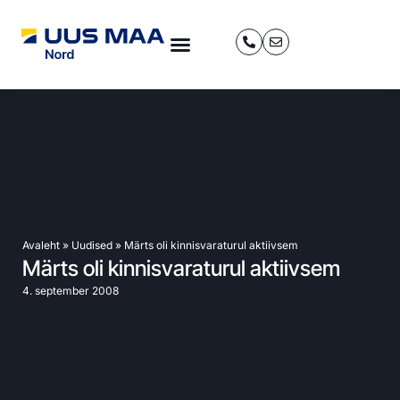
Avaleht
»
Uudised
»
Märts oli kinnisvaraturul aktiivsem
Märts oli kinnisvaraturul aktiivsem
4. september 2008