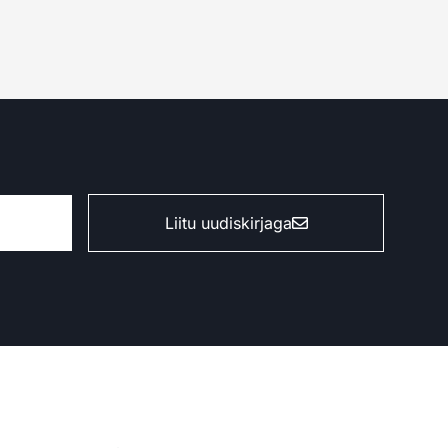
Liitu uudiskirjaga