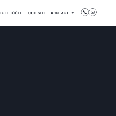
TULE TÖÖLE
UUDISED
KONTAKT